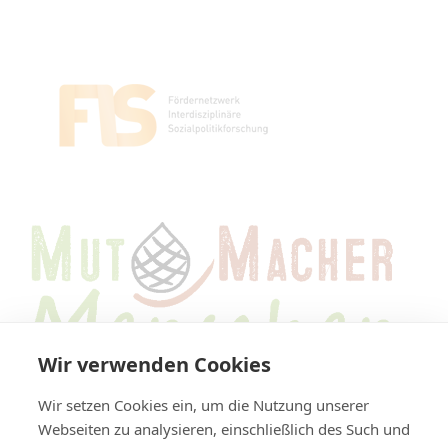
Wir verwenden Cookies
Wir setzen Cookies ein, um die Nutzung unserer
Webseiten zu analysieren, einschließlich des Such und