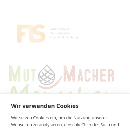
Wir verwenden Cookies
Wir setzen Cookies ein, um die Nutzung unserer
Webseiten zu analysieren, einschließlich des Such und